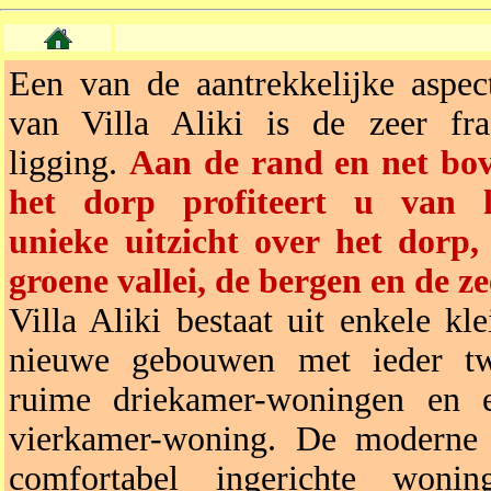
Een van de aantrekkelijke aspec
van Villa Aliki is de zeer fra
ligging.
Aan de rand en net bo
het dorp profiteert u van 
unieke uitzicht over het dorp,
groene vallei, de bergen en de ze
Villa Aliki bestaat uit enkele kle
nieuwe gebouwen met ieder t
ruime driekamer-woningen en 
vierkamer-woning. De moderne
comfortabel ingerichte wonin