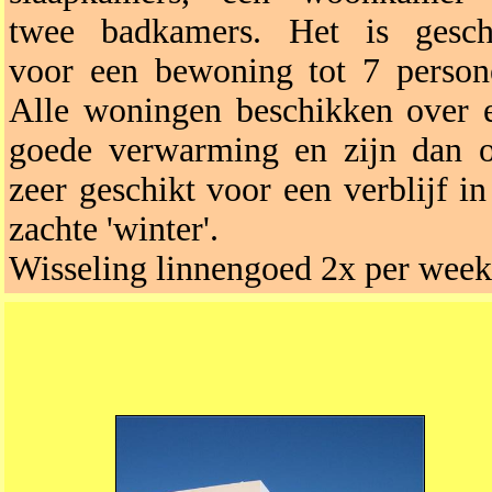
twee badkamers. Het is gesch
voor een bewoning tot 7 person
Alle woningen beschikken over 
goede verwarming en zijn dan 
zeer geschikt voor een verblijf in
zachte 'winter'.
Wisseling linnengoed 2x per week