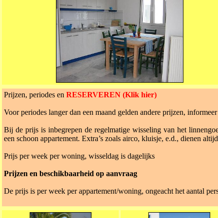
Prijzen, periodes en
RESERVEREN (Klik hier)
Voor periodes langer dan een maand gelden andere prijzen, informeer 
Bij de prijs is inbegrepen de regelmatige wisseling van het linnengoed
een schoon appartement. Extra’s zoals airco, kluisje, e.d., dienen altij
Prijs per week per woning, wisseldag is dagelijks
Prijzen en beschikbaarheid op aanvraag
De prijs is per week per appartement/woning, ongeacht het aantal p