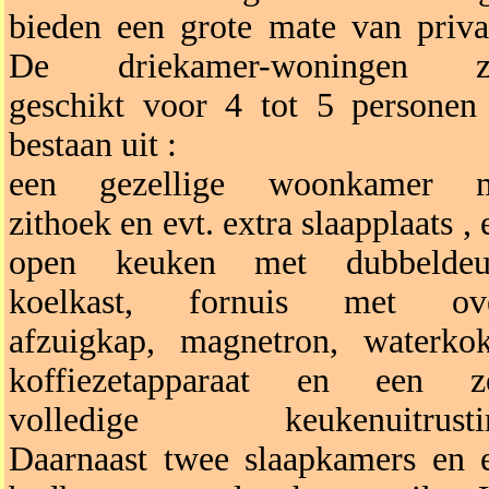
bieden een grote mate van priva
De driekamer-woningen zi
geschikt voor 4 tot 5 personen
bestaan uit :
een gezellige woonkamer 
zithoek en evt. extra slaapplaats , 
open keuken met dubbeldeu
koelkast, fornuis met ov
afzuigkap, magnetron, waterkok
koffiezetapparaat en een z
volledige keukenuitrusti
Daarnaast twee slaapkamers en 